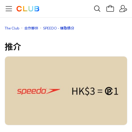
The Club
合作夥伴
SPEEDO - 賺取積分
推介