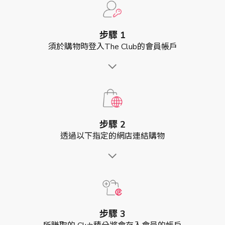
步驟 1
須於購物時登入The Club的會員帳戶
步驟 2
透過以下指定的網店連結購物
步驟 3