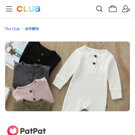
The Club
合作夥伴