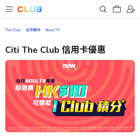
The Club
合作夥伴
Now TV
Citi The Club 信用卡優惠