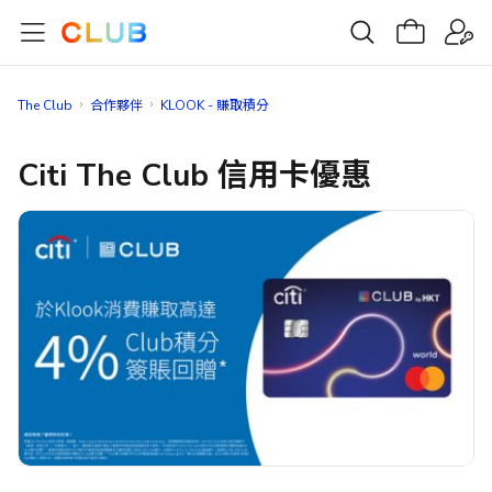
The Club
合作夥伴
KLOOK - 賺取積分
Citi The Club 信用卡優惠