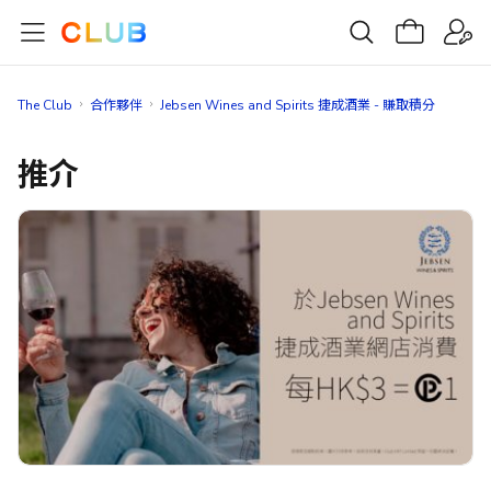
The Club
合作夥伴
Jebsen Wines and Spirits 捷成酒業 - 賺取積分
推介