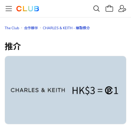
The Club
合作夥伴
CHARLES & KEITH - 賺取積分
推介