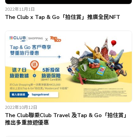
2022年11月1日
The Club x Tap & Go「拍住賞」推廣全民NFT
2022年10月12日
The Club聯乘Club Travel 及Tap & Go「拍住賞」
推出多重旅遊優惠