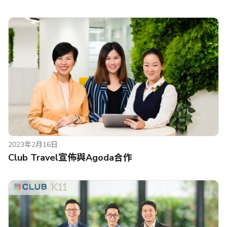
2023年2月16日
Club Travel宣佈與Agoda合作