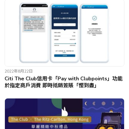
2022年8月22日
Citi The Club信用卡「Pay with Clubpoints」功能
於指定商戶消費 即時抵銷簽賬「慳到盡」