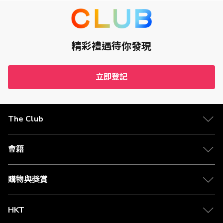
精彩禮遇待你發現
立即登記
The Club
會籍
購物與獎賞
HKT