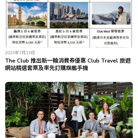
2023年7月13日
The Club 推出新一輪消費券優惠 Club Travel 旅遊
網站精選套票及率先訂購旗艦手機