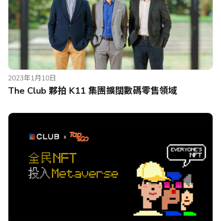
2023年1月10日
The Club 夥拍 K11 集團擴闊數碼零售領域