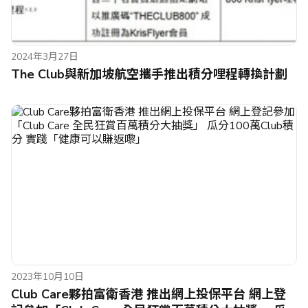
2024年3月27日
The Club與新加坡航空攜手推出積分哩程轉換計劃
2023年10月10日
Club Care夥拍富衛香港 推出網上投保平台 網上登