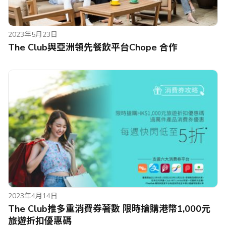
2023年5月23日
The Club與亞洲領先餐飲平台Chope 合作
2023年4月14日
The Club推多重消費券著數 限時搶購港幣1,000元
旅遊折扣優惠碼