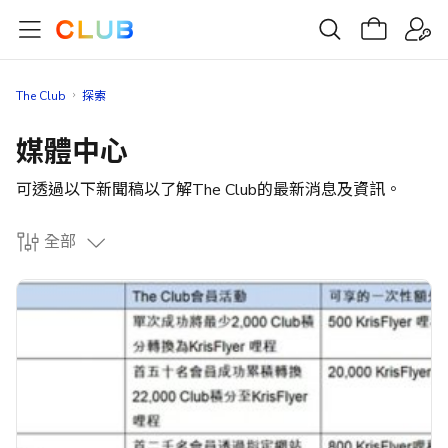
The Club
探索
媒體中心
可透過以下新聞稿以了解The Club的最新消息及資訊。
全部