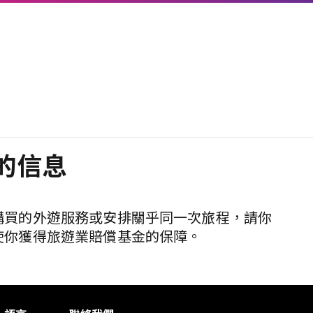
的信息
購買的外遊服務或安排關乎同一次旅程，請你
使你獲得旅遊業賠償基金的保障。