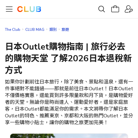
The Club
CLUB MAG
類別
旅遊
日本Outlet購物指南 | 旅行必去
的購物天堂 了解2026日本退稅新
方式
如果你計劃前往日本旅行，除了美食、景點和溫泉，還有一
件事絕對不能錯過——那就是前往日本Outlet！日本Outlet
不僅價格實惠，還能買到許多限量款和月下貨，是購物愛好
者的天堂。無論你是時尚達人、運動愛好者，還是家庭旅
客，日本Outlet都能滿足你的需求。本文將帶你了解日本
Outlet的特色、推薦東京、京都和大阪的熱門Outlet，並分
享一些購物小貼士，讓你的購物之旅更加完美！