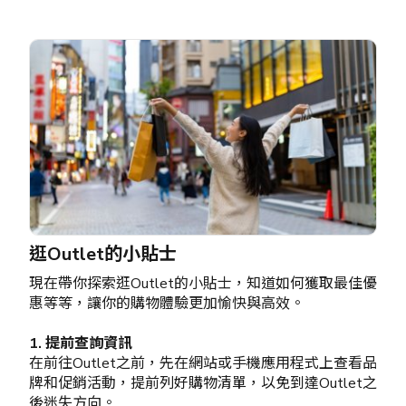
逛Outlet的小貼士
現在帶你探索逛Outlet的小貼士，知道如何獲取最佳優
惠等等，讓你的購物體驗更加愉快與高效。
1. 提前查詢資訊
在前往Outlet之前，先在網站或手機應用程式上查看品
牌和促銷活動，提前列好購物清單，以免到達Outlet之
後迷失方向。