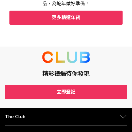
品，為蛇年做好準備！
更多精選年貨
精彩禮遇待你發現
立即登記
The Club