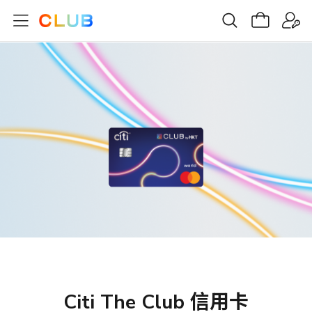
Citi The Club 信用卡