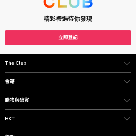
精彩禮遇待你發現
立即登記
The Club
會籍
購物與獎賞
HKT