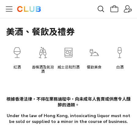
美酒、餐飲及禮券
紅酒
香檳酒及氣泡
威士忌和烈酒
餐飲美食
白酒
酒
根據香港法律，不得在業務過程中，向未成年人售賣或供應令人醺
醉的酒類。
Under the law of Hong Kong, intoxicating liquor must not
be sold or supplied to a minor in the course of business.