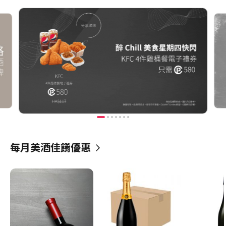
每月美酒佳餚優惠