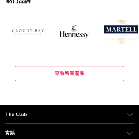
熱門品牌
查看所有產品
The Club
會籍