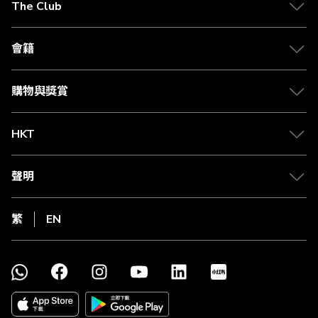
The Club
會籍
購物與獎賞
HKT
聲明
繁
EN