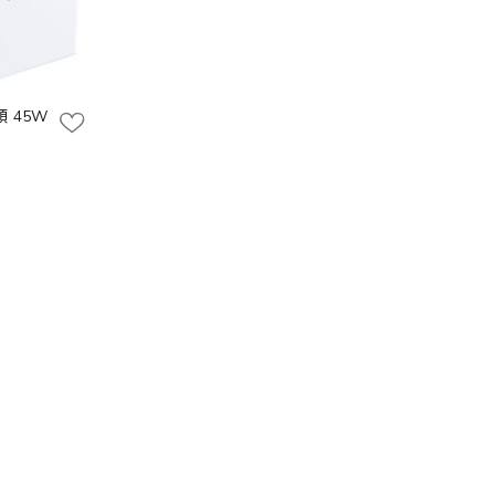
頭 45W