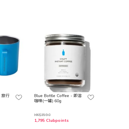
 - 旅行
Blue Bottle Coffee - 即溶
咖啡(一罐) 60g
HK$359.0
1,795 Clubpoints