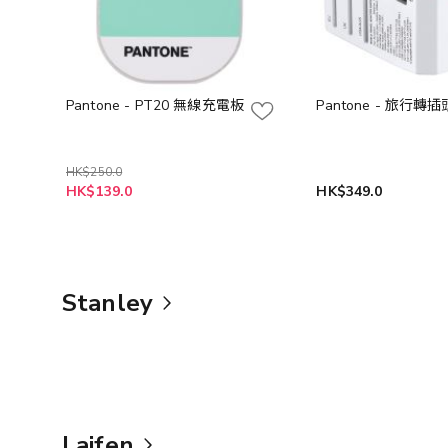
Pantone - PT20 無線充電板
Pantone - 旅行轉插
HK$250.0
HK$139.0
HK$349.0
Stanley
Laifen