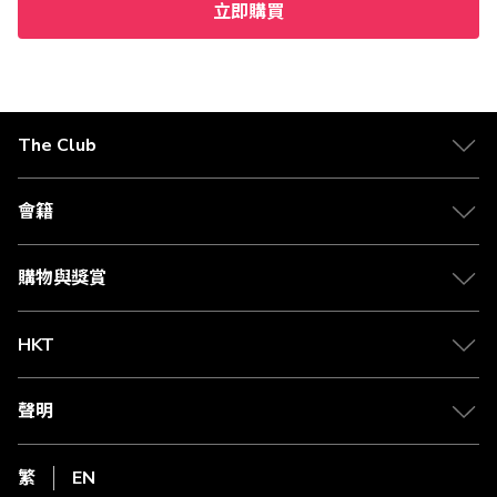
立即購買
The Club
會籍
購物與獎賞
HKT
聲明
繁
EN