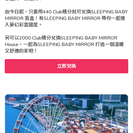
由今日起，只要用440 Club積分就可兌換SLEEPING BABY
MIRROR 盲盒！有SLEEPING BABY MIRROR 帶你一起進
入夢幻彩雲國度。
另可以2000 Club積分兌換SLEEPING BABY MIRROR
House，一起為SLEEPING BABY MIRROR 打造一個溫暖
又舒適的家吧！
立即兌換