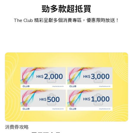
勁多款超抵買
The Club 精彩呈獻多個消費專區，優惠限時放送！
消費券攻略