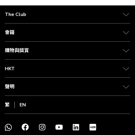
The Club
會籍
購物與獎賞
HKT
聲明
繁
EN