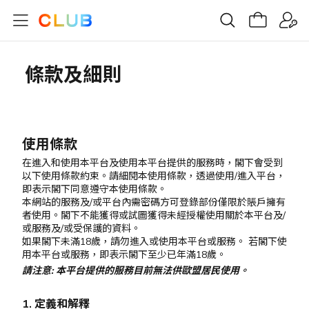
條款及細則
使用條款
在進入和使用本平台及使用本平台提供的服務時，閣下會受到
以下使用條款約束。請細閱本使用條款，透過使用/進入平台，
即表示閣下同意遵守本使用條款。
本網站的服務及/或平台內需密碼方可登錄部份僅限於賬戶擁有
者使用。閣下不能獲得或試圖獲得未經授權使用關於本平台及/
或服務及/或受保護的資料。
如果閣下未滿18歲，請勿進入或使用本平台或服務。 若閣下使
用本平台或服務，即表示閣下至少已年滿18歲。
請注意: 本平台提供的服務目前無法供歐盟居民使用。
1. 定義和解釋